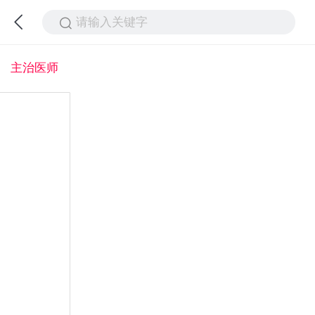
请输入关键字
主治医师